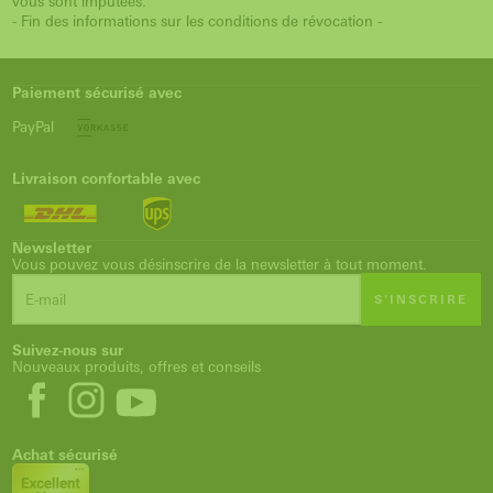
vous sont imputées.
- Fin des informations sur les conditions de révocation -
Paiement sécurisé avec
PayPal
Livraison confortable avec
Newsletter
Vous pouvez vous désinscrire de la newsletter à tout moment.
S'INSCRIRE
Suivez-nous sur
Nouveaux produits, offres et conseils
Achat sécurisé