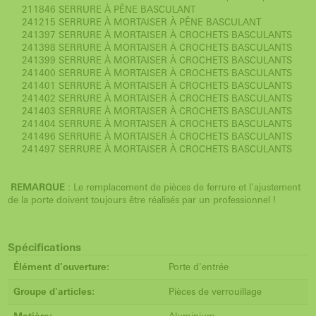
211846 SERRURE À PÊNE BASCULANT
241215 SERRURE À MORTAISER À PÊNE BASCULANT
241397 SERRURE À MORTAISER À CROCHETS BASCULANTS
241398 SERRURE À MORTAISER À CROCHETS BASCULANTS
241399 SERRURE À MORTAISER À CROCHETS BASCULANTS
241400 SERRURE À MORTAISER À CROCHETS BASCULANTS
241401 SERRURE À MORTAISER À CROCHETS BASCULANTS
241402 SERRURE À MORTAISER À CROCHETS BASCULANTS
241403 SERRURE À MORTAISER À CROCHETS BASCULANTS
241404 SERRURE À MORTAISER À CROCHETS BASCULANTS
241496 SERRURE À MORTAISER À CROCHETS BASCULANTS
241497 SERRURE À MORTAISER À CROCHETS BASCULANTS
REMARQUE
: Le remplacement de pièces de ferrure et l'ajustement
de la porte doivent toujours être réalisés par un professionnel !
Spécifications
Élément d'ouverture:
Porte d'entrée
Groupe d'articles:
Pièces de verrouillage