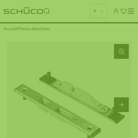
fr
Accueil
Pièces détachées