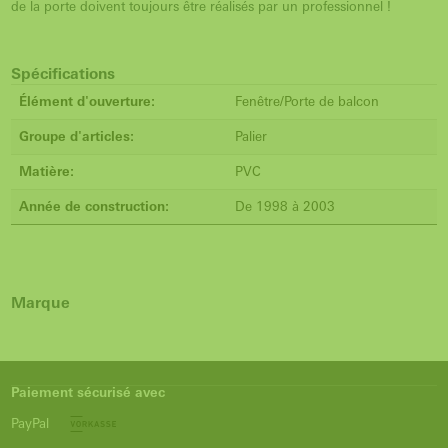
de la porte doivent toujours être réalisés par un professionnel !
Spécifications
Élément d'ouverture:
Fenêtre/Porte de balcon
Groupe d'articles:
Palier
Matière:
PVC
Année de construction:
De 1998 à 2003
Marque
Paiement sécurisé avec
PayPal