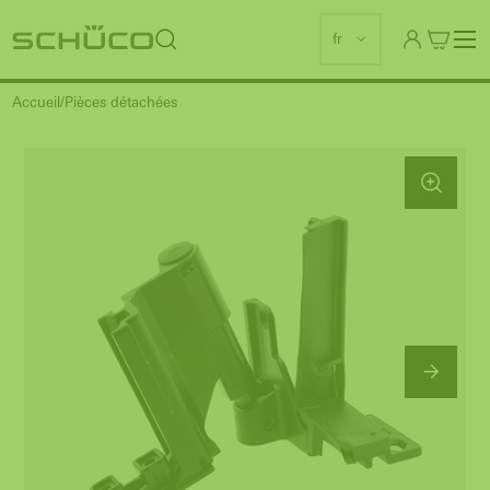
fr
Accueil
Pièces détachées