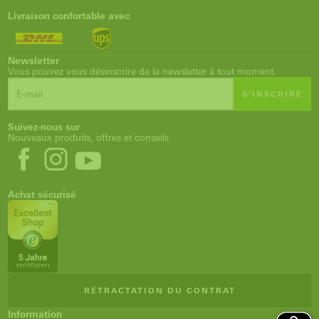
Livraison confortable avec
Newsletter
Vous pouvez vous désinscrire de la newsletter à tout moment.
S'INSCRIRE
Suivez-nous sur
Nouveaux produits, offres et conseils
Achat sécurisé
RÉTRACTATION DU CONTRAT
Information