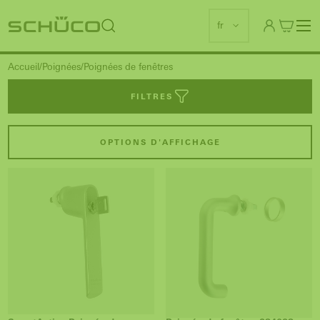
fr
Accueil
Poignées
Poignées de fenêtres
FILTRES
OPTIONS D'AFFICHAGE