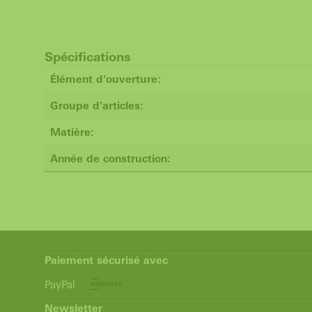
Spécifications
Élément d'ouverture:
Groupe d'articles:
Matière:
Année de construction:
Paiement sécurisé avec
PayPal
Newsletter