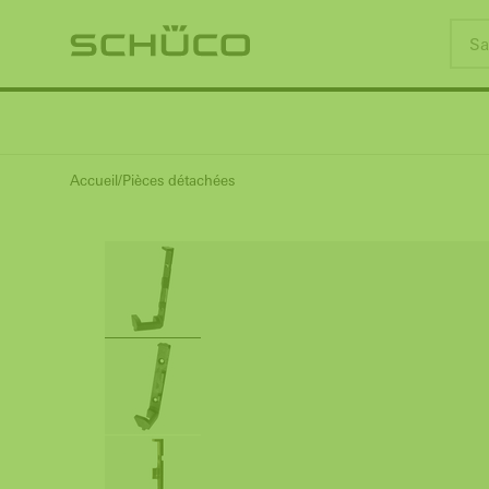
Accueil
Pièces détachées