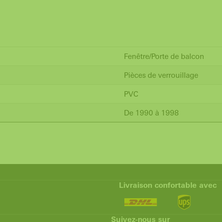
Fenêtre/Porte de balcon
Pièces de verrouillage
PVC
De 1990 à 1998
Livraison confortable avec
Suivez-nous sur