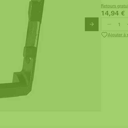
Retours gratu
14,94
€
Ajouter à 