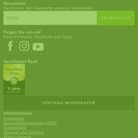
Newsletter
Sie können den Newsletter jederzeit abbestellen.
ABONNIEREN
Folgen Sie uns auf
Neue Produkte, Angebote und Tipps
Gesicherter Kauf
VERTRAG WIDERRUFEN
Informationen
Impressum
Verkaufsbedingungen (AGB)
Datenschutz
Versand und Zahlung
Widerrufsrecht