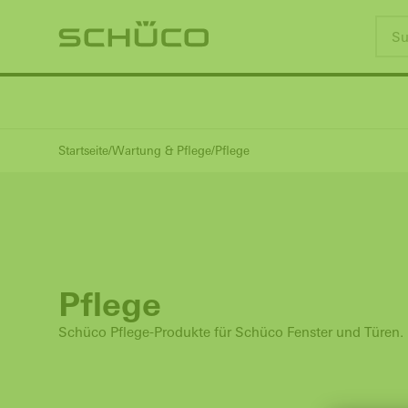
Startseite
Wartung & Pflege
Pflege
Pflege
Schüco Pflege-Produkte für Schüco Fenster und Türen.