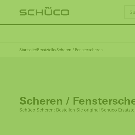
Startseite
Ersatzteile
Scheren / Fensterscheren
Scheren / Fenstersch
Schüco Scheren: Bestellen Sie original Schüco Ersatztei