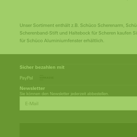
Unser Sortiment enthält z.B. Schüco Scherenarm, Sch
Scherenband-Stift und Haltebock für Scheren kaufen Si
für Schüco Aluminiumfenster erhältlich.
Sicher bezahlen mit
PayPal
Newsletter
Sie können den Newsletter jederzeit abbestellen.