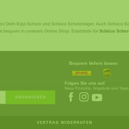
üco Dreh-Kipp-Schere und Schüco Scherenlager. Auch Schüco S
e bequem in unserem Online Shop. Ersatzteile für
Schüco Scher
Bequem liefern lassen
Folgen Sie uns auf
Neue Produkte, Angebote und Tipps
ABONNIEREN
VERTRAG WIDERRUFEN