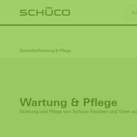
Startseite
Wartung & Pflege
Wartung & Pflege
Wartung und Pflege von Schüco Fenstern und Türen au