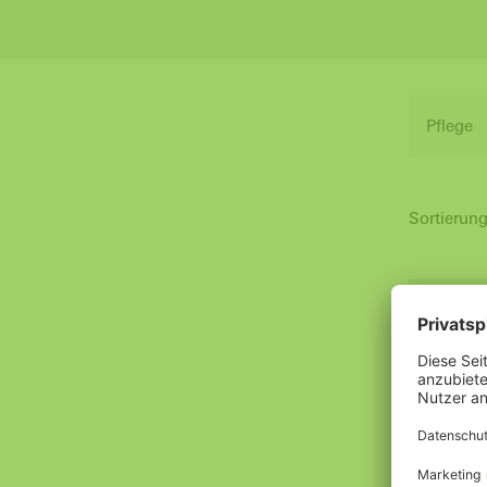
Pflege
Sortierung