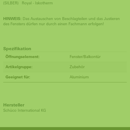
(SILBER)
Royal - Iskotherm
HINWEIS:
Das Austauschen von Beschlagteilen und das Justieren
des Fensters dürfen nur durch einen Fachmann erfolgen!
Spezifikation
Öffnungselement:
Fenster/Balkontür
Artikelgruppe:
Zubehör
Geeignet für:
Aluminium
Hersteller
Schüco International KG