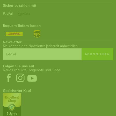
Sicher bezahlen mit
PayPal
Bequem liefern lassen
Newsletter
Sie können den Newsletter jederzeit abbestellen.
ABONNIEREN
Folgen Sie uns auf
Neue Produkte, Angebote und Tipps
Gesicherter Kauf