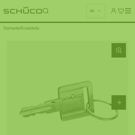
de
Startseite
Ersatzteile