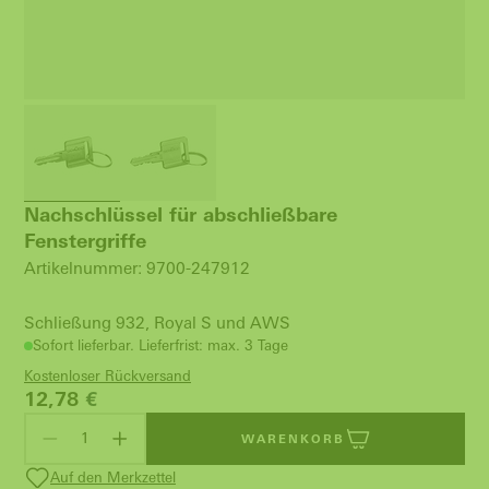
Nachschlüssel für abschließbare
Fenstergriffe
Artikelnummer: 9700-247912
Schließung 932, Royal S und AWS
Sofort lieferbar. Lieferfrist: max. 3 Tage
Kostenloser Rückversand
12,78
€
WARENKORB
Auf den Merkzettel