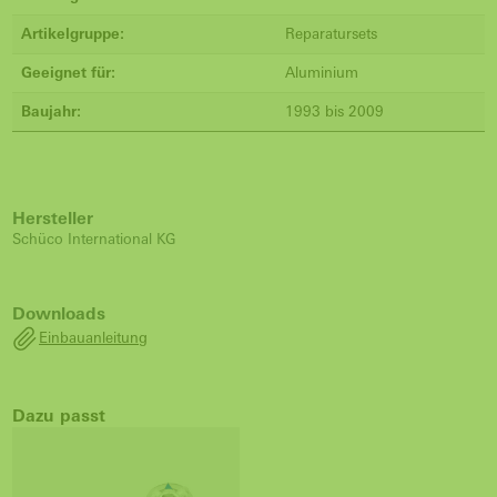
Artikelgruppe:
Reparatursets
Geeignet für:
Aluminium
Baujahr:
1993 bis 2009
Hersteller
Schüco International KG
Downloads
Einbauanleitung
Dazu passt