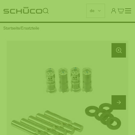
de
Startseite
Ersatzteile