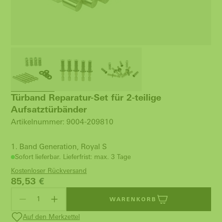
Türband Reparatur-Set für 2-teilige
Aufsatztürbänder
Artikelnummer: 9004-209810
1. Band Generation, Royal S
Sofort lieferbar. Lieferfrist: max. 3 Tage
Kostenloser Rückversand
85,53
€
WARENKORB
Auf den Merkzettel