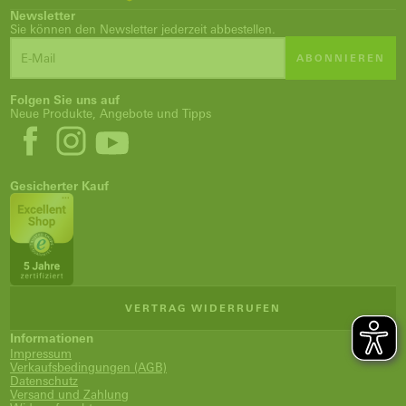
Newsletter
Sie können den Newsletter jederzeit abbestellen.
ABONNIEREN
Folgen Sie uns auf
Neue Produkte, Angebote und Tipps
Gesicherter Kauf
VERTRAG WIDERRUFEN
Informationen
Impressum
Verkaufsbedingungen (AGB)
Datenschutz
Versand und Zahlung