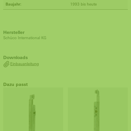
Baujahr:
1993 bis heute
Hersteller
Schüco International KG
Downloads
Einbauanleitung
Dazu passt