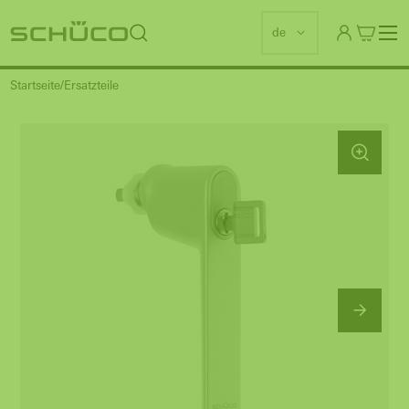
de
Startseite
Ersatzteile